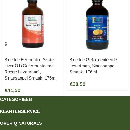
Blue Ice Fermented Skate
Blue Ice Gefermenteerde
Liver Oil (Gefermenteerde
Levertraan, Sinaasappel
Rogge Levertraan),
Smaak, 176ml
Sinaasappel Smaak, 176ml
€
38,50
€
41,50
CATEGORIEËN
KLANTENSERVICE
OVER Q NATURALS