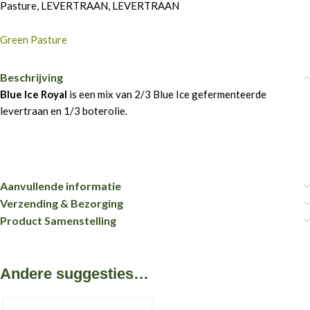
Pasture
,
LEVERTRAAN
,
LEVERTRAAN
Green Pasture
Beschrijving
Blue Ice Royal
is een mix van 2/3 Blue Ice gefermenteerde
levertraan en 1/3 boterolie.
Aanvullende informatie
Verzending & Bezorging
Product Samenstelling
Andere suggesties…