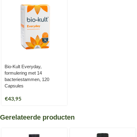
Bio-Kult Everyday,
formulering met 14
bacteriestammen, 120
Capsules
€
43,95
Gerelateerde producten