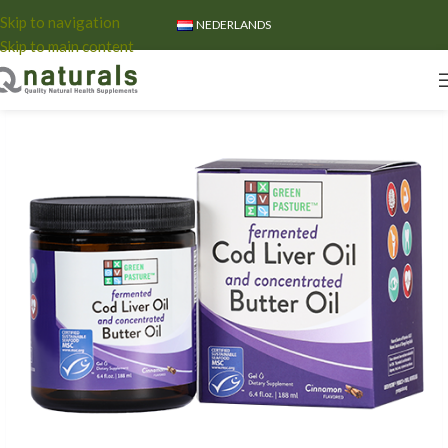
Skip to navigation
NEDERLANDS
Skip to main content