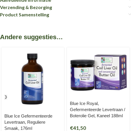
Verzending & Bezorging
Product Samenstelling
Andere suggesties…
Blue Ice Royal,
Gefermenteerde Levertraan /
Boterolie Gel, Kaneel 188ml
Blue Ice Gefermenteerde
Levertraan, Reguliere
€
41,50
Smaak, 176ml