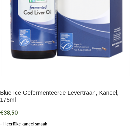
Blue Ice Gefermenteerde Levertraan, Kaneel,
176ml
€
38,50
– Heerlijke kaneel smaak