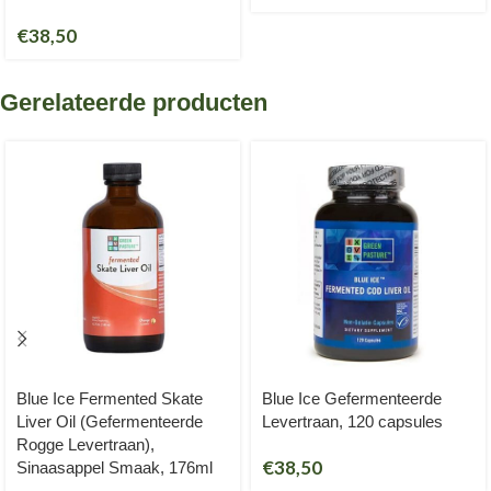
€
38,50
Gerelateerde producten
Blue Ice Fermented Skate
Blue Ice Gefermenteerde
Liver Oil (Gefermenteerde
Levertraan, 120 capsules
Rogge Levertraan),
€
38,50
Sinaasappel Smaak, 176ml